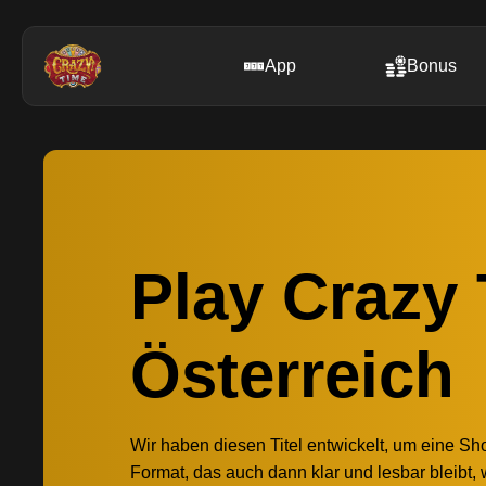
App
Bonus
Play Crazy 
Österreich
Wir haben diesen Titel entwickelt, um eine Sh
Format, das auch dann klar und lesbar bleibt