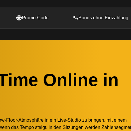
Promo-Code
Bonus ohne Einzahlung
Time Online in
ow-Floor-Atmosphäre in ein Live-Studio zu bringen, mit einem
, wenn das Tempo steigt. In den Sitzungen werden Zahlensegme