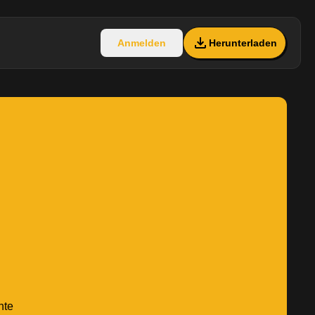
Anmelden
Herunterladen
nte