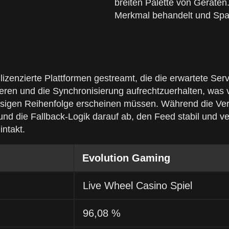
breiten Palette von Geräten.
Merkmal behandelt und Span
izenzierte Plattformen gestreamt, die die erwartete Serv
zieren und die Synchronisierung aufrechtzuerhalten, was
ssigen Reihenfolge erscheinen müssen. Während die Ver
d die Fallback-Logik darauf ab, den Feed stabil und ver
ntakt.
Evolution Gaming
Live Wheel Casino Spiel
96,08 %