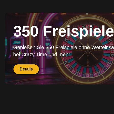
350 Freispiele
Genießen Sie 350 Freispiele ohne Wetteinsa
bei Crazy Time und mehr.
Details