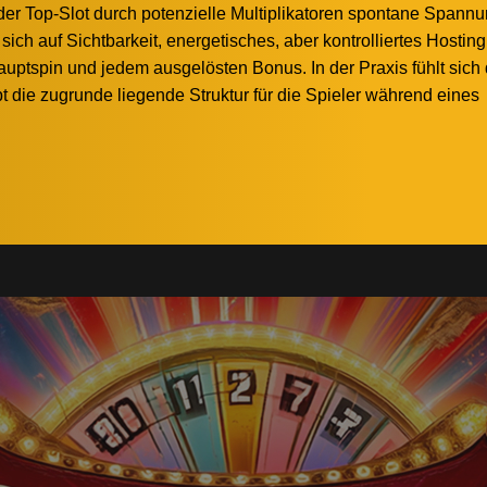
r Top-Slot durch potenzielle Multiplikatoren spontane Spann
sich auf Sichtbarkeit, energetisches, aber kontrolliertes Hosting
uptspin und jedem ausgelösten Bonus. In der Praxis fühlt sich 
t die zugrunde liegende Struktur für die Spieler während eines