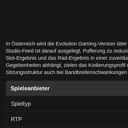
In Österreich wird die Evolution Gaming-Version über l
Studio-Feed ist darauf ausgelegt, Pufferung zu redu
Slot-Ergebnis und das Rad-Ergebnis in einer zuverlä
Gegebenheiten abhängt, zielen das Kodierungsprofil un
Sitzungsstruktur auch bei Bandbreitenschwankungen i
Spieleanbieter
Spieltyp
RTP