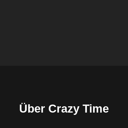
zial
geht
 Österreich
Über Crazy Time